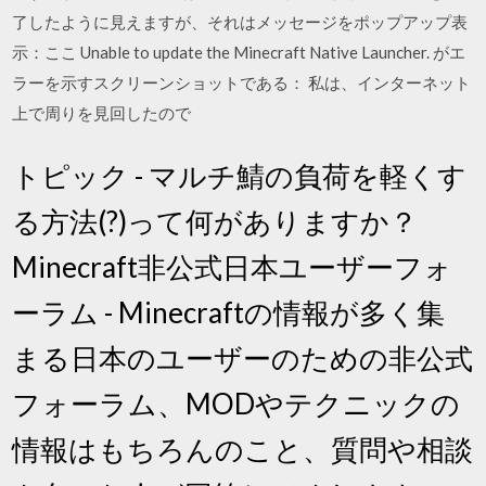
了したように見えますが、それはメッセージをポップアップ表
示：ここ Unable to update the Minecraft Native Launcher. がエ
ラーを示すスクリーンショットである： 私は、インターネット
上で周りを見回したので
トピック - マルチ鯖の負荷を軽くす
る方法(?)って何がありますか？
Minecraft非公式日本ユーザーフォ
ーラム - Minecraftの情報が多く集
まる日本のユーザーのための非公式
フォーラム、MODやテクニックの
情報はもちろんのこと、質問や相談