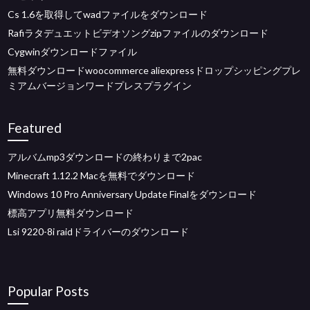
Cs 1.6を取得してwadファイルをダウンロード
Rafiラタデュエットビデオソングzipファイルのダウンロード
Cygwinダウンロードファイル
無料ダウンロードwoocommerce aliexpressドロップシッピングプレ
ミアムバージョンワードプレスプラグイン
Featured
アルバムmp3ダウンロードの終わりまで2pac
Minecraft 1.12.2 Macを無料でダウンロード
Windows 10 Pro Anniversary Update Finalをダウンロード
標高アプリ無料ダウンロード
Lsi 9220-8i raidドライバーのダウンロード
Popular Posts