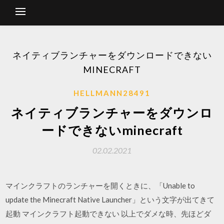
ネイティブランチャーをダウンロードできない
MINECRAFT
HELLMANN28491
ネイティブランチャーをダウンロ
ードできないminecraft
02.02.2021
マインクラフトのランチャーを開くときに、「Unable to
update the Minecraft Native Launcher」という文字が出てきて
起動 マインクラフト起動できない 以上でダメな時、先ほどダ