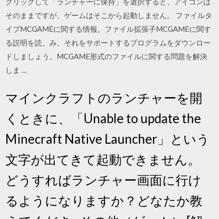
クリックして「ランチャーに保持」を選択すると、アイコンは
そのままですが、ゲームはそこから起動しません。 ファイルタ
イプMCGAMEに関する情報。ファイル拡張子MCGAMEに関す
る説明を読、み、それをサポートするプログラムをダウンロー
ドしましょう。MCGAME形式のファイルに関する問題を解決
しま …
マインクラフトのランチャーを開
くときに、「Unable to update the
Minecraft Native Launcher」という
文字が出てきて起動できません。
どうすればランチャー画面に行け
るようになりますか？どなたか教