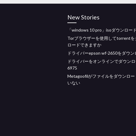
New Stories
「windows 10 pro」isoダウンロー
Torブラウザーを使用してtorrent
ロードできますか
ドライバーepson wf-2650をダウ
ドライバーをオンラインでダウンロ
6975
Metagoofilがファイルをダウンロ
いない