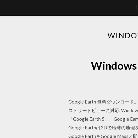
WINDO
Window
Google Earth 無料ダウンロー
ストリートビューに対応. Windows向
「Google Earth 5」「Google
Google Earthは3Dで
Google EarthをGoogle 