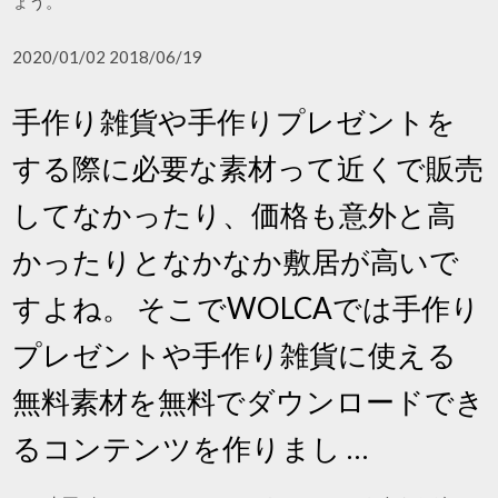
ょう。
2020/01/02 2018/06/19
手作り雑貨や手作りプレゼントを
する際に必要な素材って近くで販売
してなかったり、価格も意外と高
かったりとなかなか敷居が高いで
すよね。 そこでWOLCAでは手作り
プレゼントや手作り雑貨に使える
無料素材を無料でダウンロードでき
るコンテンツを作りまし …