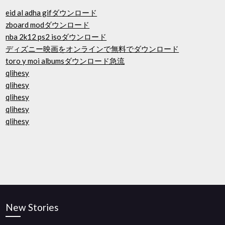
eid al adha gifダウンロード
zboard modダウンロード
nba 2k12 ps2 isoダウンロード
ディズニー映画をオンラインで無料でダウンロード
toro y moi albumsダウンロード急流
qlihesy
qlihesy
qlihesy
qlihesy
qlihesy
New Stories