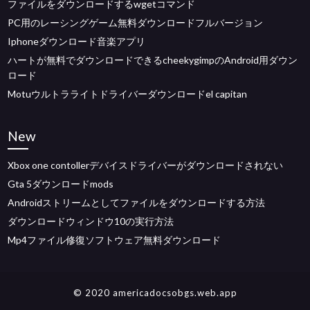
ファイルをダウンロードするwgetコマンド
PC用のレーシングゲーム無料ダウンロードフルバージョン
Iphoneダウンロード音楽アプリ
ハートが無料でダウンロードできるcheekygimpのAndroid用ダウン
ロード
Motuウルトラライトドライバーダウンロードel capitan
New
Xbox one contollerデバイスドライバーがダウンロードされない
Gta 5ダウンロードmods
Androidストリームとしてファイルをダウンロードする方法
ダウンロードウィンドウ10の実行方法
Mp4ファイル修復ソフトウェア無料ダウンロード
© 2020 americadocsobgs.web.app