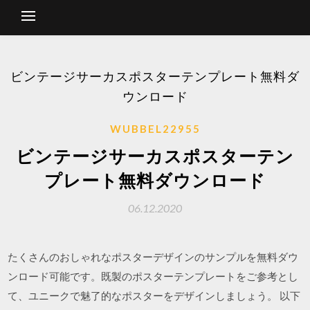
ビンテージサーカスポスターテンプレート無料ダ
ウンロード
WUBBEL22955
ビンテージサーカスポスターテン
プレート無料ダウンロード
06.12.2020
たくさんのおしゃれなポスターデザインのサンプルを無料ダウ
ンロード可能です。既製のポスターテンプレートをご参考とし
て、ユニークで魅了的なポスターをデザインしましょう。 以下