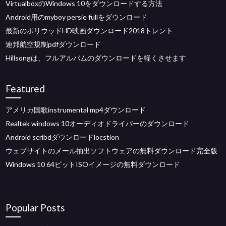
VirtualboxのWindows 10をダウンロードする方法
Android用のmyboy persie fullをダウンロード
最新のボリウッドHD映画ダウンロード2018トレント
連邦航空規制pdfダウンロード
Hillsongは、フルアルバムのダウンロードを軽くさせます
Featured
アメリカ国歌instrumental mp4ダウンロード
Realtek windows 10オーディオドライバーのダウンロード
Android scribdダウンロードlocstion
ウェブサイトのメール抽出ソフトウェアの無料ダウンロード完全版
Windows 10 64ビットISOイメージの無料ダウンロード
Popular Posts