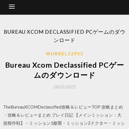
BUREAU XCOM DECLASSIFIED PCゲームのダウ
ンロード
WUBBEL22955
Bureau Xcom Declassified PCゲー
ムのダウンロード
28.03.2021
TheBureauXCOMDeclassified攻略＆レビューTOP 攻略まとめ
・攻略＆レビューまとめ プレイ日記 【メインミッション：大
規模作戦】・ミッション1敵襲・ミッション2ドクター・ミッシ