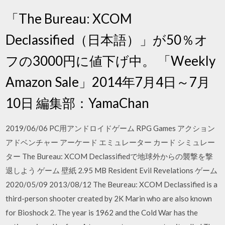
「The Bureau: XCOM
Declassified（日本語）」が50％オ
フの3000円に値下げ中。 「Weekly
Amazon Sale」2014年7月4日～7月
10日 編集部：YamaChan
2019/06/06 PC用アンドロイドゲーム RPG Games アクション
アドベンチャー アーケード エミュレーター カード シミュレー
ター The Bureau: XCOM Declassifiedで地球外からの襲撃を撃
退しよう ゲーム 壁紙 2.95 MB Resident Evil Revelations ゲーム
2020/05/09 2013/08/12 The Beureau: XCOM Declassified is a
third-person shooter created by 2K Marin who are also known
for Bioshock 2. The year is 1962 and the Cold War has the