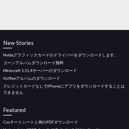
New Stories
Nvidaグラフィックカードのドライバーをダウンロードします。
コーンアルバムダウンロード無料
Minecraft 1.11.4サーバーのダウンロード
Koffeeアルバムのダウンロード
クレジットカードなしでiPhoneにアプリをダウンロードすることは
できません
Featured
Cssチートシートと例のPDFダウンロード