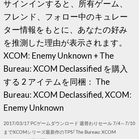
サインインすると、所有ゲーム、
フレンド、フォロー中のキュレー
ター情報をもとに、あなたの好み
を推測した理由が表示されます。
XCOM: Enemy Unknown + The
Bureau: XCOM Declassified を購入
する 2 アイテムを同梱： The
Bureau: XCOM Declassified, XCOM:
Enemy Unknown
2017/03/17 PCゲームダウンロード 週替わりセール 7/4～7/10
までXCOMシリーズ最新作のTPS｢The Bureau: XCOM