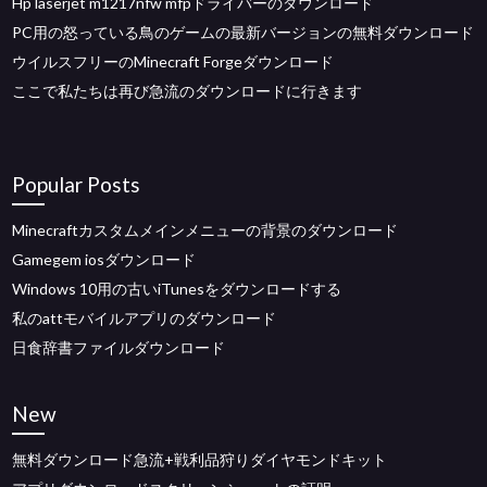
Hp laserjet m1217nfw mfpドライバーのダウンロード
PC用の怒っている鳥のゲームの最新バージョンの無料ダウンロード
ウイルスフリーのMinecraft Forgeダウンロード
ここで私たちは再び急流のダウンロードに行きます
Popular Posts
Minecraftカスタムメインメニューの背景のダウンロード
Gamegem iosダウンロード
Windows 10用の古いiTunesをダウンロードする
私のattモバイルアプリのダウンロード
日食辞書ファイルダウンロード
New
無料ダウンロード急流+戦利品狩りダイヤモンドキット