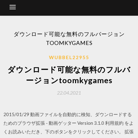
ダウンロード可能な無料のフルバージョン
TOOMKYGAMES
WUBBEL22955
ダウンロード可能な無料のフルバ
ージョンtoomkygames
22.04.2021
2015/01/29 動画ファイルを自動的に検知、ダウンロードする
ためのブラウザ拡張 - 動画ゲッター Version 3.1.0 利用規約 をよ
くお読みいただき、下のボタンをクリックしてください。 拡張