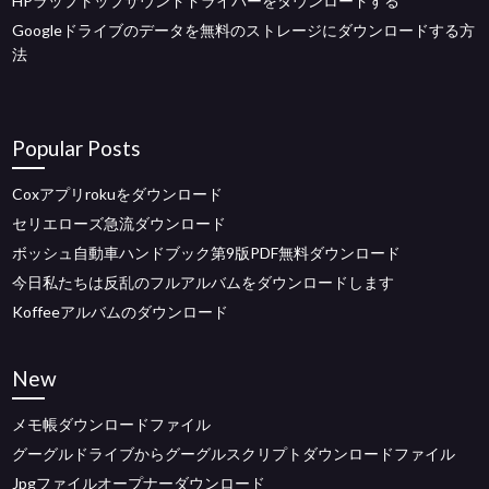
HPラップトップサウンドドライバーをダウンロードする
Googleドライブのデータを無料のストレージにダウンロードする方
法
Popular Posts
Coxアプリrokuをダウンロード
セリエローズ急流ダウンロード
ボッシュ自動車ハンドブック第9版PDF無料ダウンロード
今日私たちは反乱のフルアルバムをダウンロードします
Koffeeアルバムのダウンロード
New
メモ帳ダウンロードファイル
グーグルドライブからグーグルスクリプトダウンロードファイル
Jpgファイルオープナーダウンロード