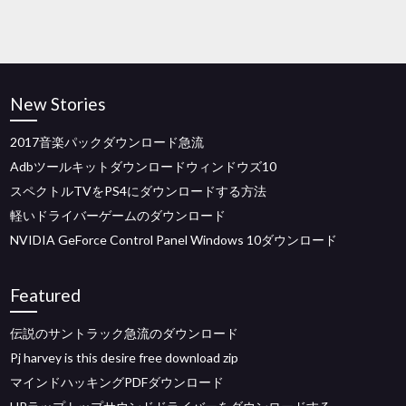
New Stories
2017音楽パックダウンロード急流
Adbツールキットダウンロードウィンドウズ10
スペクトルTVをPS4にダウンロードする方法
軽いドライバーゲームのダウンロード
NVIDIA GeForce Control Panel Windows 10ダウンロード
Featured
伝説のサントラック急流のダウンロード
Pj harvey is this desire free download zip
マインドハッキングPDFダウンロード