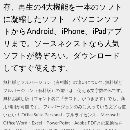
存、再生の4大機能を一本のソフト
に凝縮したソフト｜パソコンソフ
トからAndroid、iPhone、iPadアプ
リまで。ソースネクストなら人気
ソフトが勢ぞろい。ダウンロード
してすぐ使えます。
無料版とフルバージョン（有料版）の違いについて. 無料版と
フルバージョン（有料版）の違いは、使える文字数のみです。
無料お試し版（フォント名に「テスト」がつきます）でも、商
用利用が可能です。 フルバージョンのみに入っている文字も使
いたい！ OfficeSuite Personal – フルライセンス – Microsoft
Office Word・Excel・PowerPoint・Adobe PDFとの互換性を