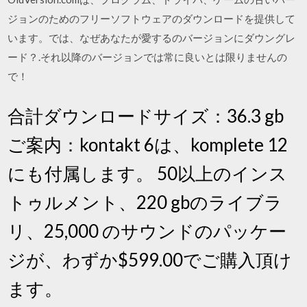
ジョンのためのフリーソフトウェアのダウンロードを提供して
います。では、なぜあなたが愛するのバージョンにダウングレ
ード？.それ以降のバージョンでは常に良いとは限りませんの
で！
合計ダウンロードサイズ：36.3 gb
ご案内：kontakt 6は、komplete 12
にも付属します。 50以上のインス
トゥルメント、220 gbのライブラ
リ、25,000 のサウンドのパッケー
ジが、わずか$599.00でご購入頂け
ます。