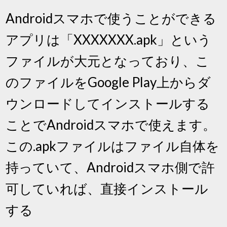
Androidスマホで使うことができる
アプリは「XXXXXXX.apk」という
ファイルが大元となっており、こ
のファイルをGoogle Play上からダ
ウンロードしてインストールする
ことでAndroidスマホで使えます。
この.apkファイルはファイル自体を
持っていて、Androidスマホ側で許
可していれば、直接インストール
する