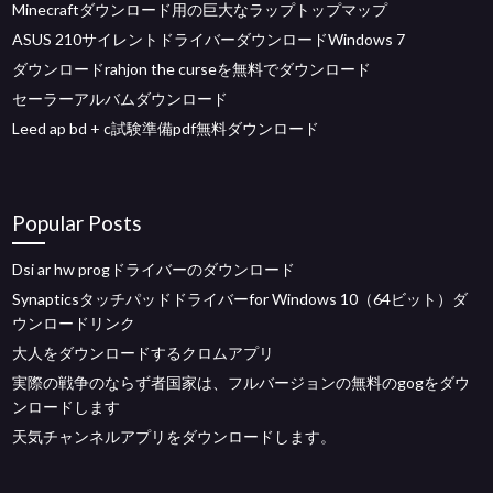
Minecraftダウンロード用の巨大なラップトップマップ
ASUS 210サイレントドライバーダウンロードWindows 7
ダウンロードrahjon the curseを無料でダウンロード
セーラーアルバムダウンロード
Leed ap bd + c試験準備pdf無料ダウンロード
Popular Posts
Dsi ar hw progドライバーのダウンロード
Synapticsタッチパッドドライバーfor Windows 10（64ビット）ダ
ウンロードリンク
大人をダウンロードするクロムアプリ
実際の戦争のならず者国家は、フルバージョンの無料のgogをダウ
ンロードします
天気チャンネルアプリをダウンロードします。