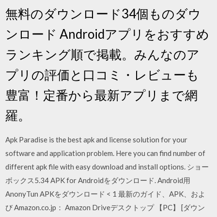
無料のダウンロード34個ものダウ
ンロード Androidアプリをおすすめ
ランキング順で掲載。みんなのア
プリの評価と口コミ・レビューも
豊富！定番から最新アプリまで網
羅。
Apk Paradise is the best apk and license solution for your
software and application problem. Here you can find number of
different apk file with easy download and install options. ショー
ボックス5.34 APK for Androidをダウンロード. Android用
AnonyTun APKをダウンロード < 1 最新のガイド、APK、およ
び Amazon.co.jp： Amazon Driveデスクトップ 【PC】 [ダウン