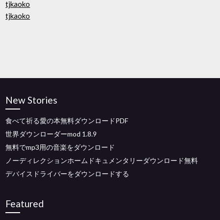
tjkaoko
tjkaoko
New Stories
食べて祈る愛の本無料ダウンロードPDF
世界ダウンローダーmod 1.8.9
無料でmp3用の音楽をダウンロード
ノーディレクションホームドキュメンタリーダウンロード無料
デバイスドライバーをダウンロードする
Featured