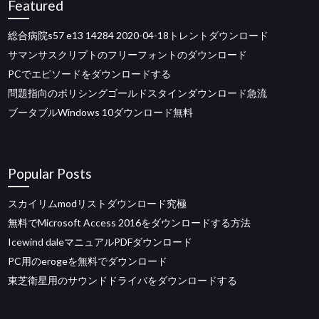
Featured
総合病院s57 e13 14284 2020-04-18トレントダウンロード
サマンサスクリプトのフリーフォントのダウンロード
PCでエピソードをダウンロードする
問題指向のポリシングゴールドスタインダウンロード急流
ブータブルWindows 10ダウンロード無料
Popular Posts
スカイリムmodリストダウンロード究極
無料でMicrosoft Access 2016をダウンロードする方法
Icewind daleマニュアルPDFダウンロード
PC用のerogeを無料でダウンロード
東芝衛星用のサウンドドライバをダウンロードする