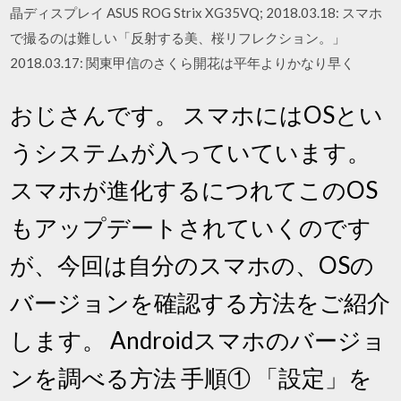
晶ディスプレイ ASUS ROG Strix XG35VQ; 2018.03.18: スマホ
で撮るのは難しい「反射する美、桜リフレクション。」
2018.03.17: 関東甲信のさくら開花は平年よりかなり早く
おじさんです。 スマホにはOSとい
うシステムが入っていています。
スマホが進化するにつれてこのOS
もアップデートされていくのです
が、今回は自分のスマホの、OSの
バージョンを確認する方法をご紹介
します。 Androidスマホのバージョ
ンを調べる方法 手順① 「設定」を