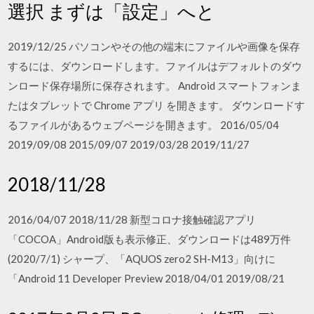
選択 まずは「設定」へと
2019/12/25 パソコンやその他の端末にファイルや画像を保存
するには、ダウンロードします。ファイルはデフォルトのダウ
ンロード保存場所に保存されます。 Android スマートフォンま
たはタブレットで Chrome アプリ を開きます。 ダウンロードす
るファイルがあるウェブページを開きます。 2016/05/04
2019/09/08 2015/09/07 2019/03/28 2019/11/27
2018/11/28
2016/04/07 2018/11/28 新型コロナ接触確認アプリ
「COCOA」Android版も表示修正、ダウンロードは489万件
(2020/7/1) シャープ、「AQUOS zero2 SH-M13」向けに
「Android 11 Developer Preview 2018/04/01 2019/08/21