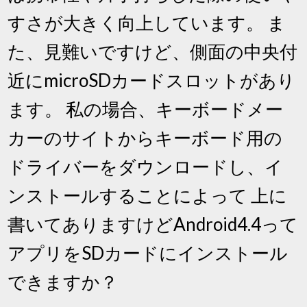
すさが大きく向上しています。 ま
た、見難いですけど、側面の中央付
近にmicroSDカードスロットがあり
ます。 私の場合、キーボードメー
カーのサイトからキーボード用の
ドライバーをダウンロードし、イ
ンストールすることによって 上に
書いてありますけどAndroid4.4って
アプリをSDカードにインストール
できますか？