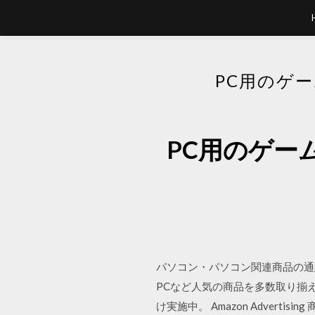
PC用のゲ
PC用のゲー
パソコン・パソコン関連商品の通
PCなど人気の商品を多数取り揃
け実施中。 Amazon Advert