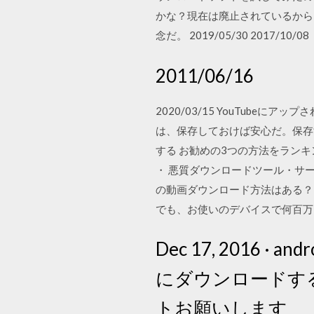
かな？現在は廃止されているから
念だ。 2019/05/30 2017/10/08
2011/06/16
2020/03/15 YouTub
は、保存しておけば安心だ。保存する
する お勧めの3つの方法をランキン
・ 悪質ダウンロードツール・サー
の動画ダウンロード方法はある？・ 
でも、お使いのデバイスで何百万も
Dec 17, 2016
にダウンロードす
トお願いします