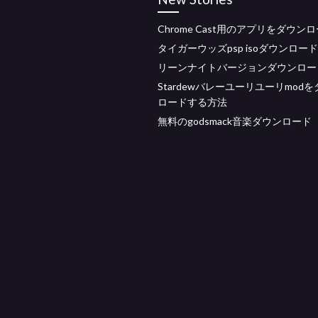
Chrome Cast用のアプリをダウン
タイガーウッズpsp isoダウンロード
リーンナイトバージョンダウンロー
Stardewバレーユーリユーリmod
ロードする方法
無料のgodsmack音楽ダウンロード