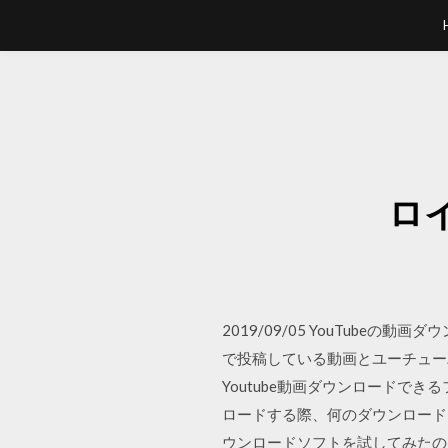
ロイ
2019/09/05 YouTube
で投稿している動画とユーチュー
Youtube動画ダウンロードで
ロードする際、何のダウンロード
ウンロードソフトを試してみたの