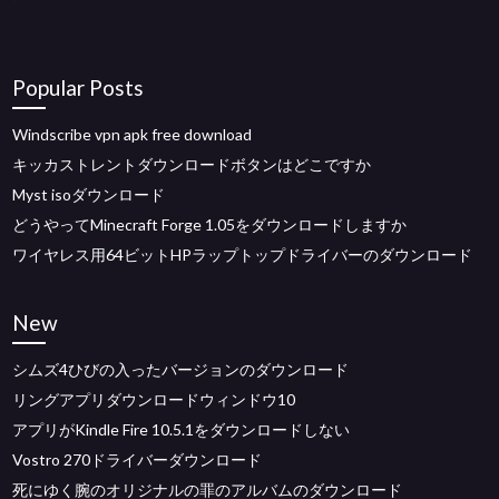
Popular Posts
Windscribe vpn apk free download
キッカストレントダウンロードボタンはどこですか
Myst isoダウンロード
どうやってMinecraft Forge 1.05をダウンロードしますか
ワイヤレス用64ビットHPラップトップドライバーのダウンロード
New
シムズ4ひびの入ったバージョンのダウンロード
リングアプリダウンロードウィンドウ10
アプリがKindle Fire 10.5.1をダウンロードしない
Vostro 270ドライバーダウンロード
死にゆく腕のオリジナルの罪のアルバムのダウンロード