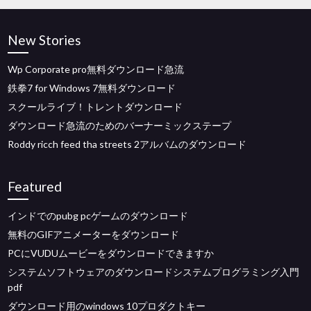
New Stories
Wp Corporate pro無料ダウンロード急流
鉄拳7 for Windows 7無料ダウンロード
スクールライブ！トレントダウンロード
ダウンロード急流のためのバーナーミックステープ
Roddy ricch feed tha streets 2アルバムのダウンロード
Featured
インドでのpubg pcゲームのダウンロード
無料のGIFアニメーターをダウンロード
PCにVUDUムービーをダウンロードできますか
システムソフトウェアのダウンロードシステムプログラミング入門
pdf
ダウンロード用のwindows 10プロダクトキー