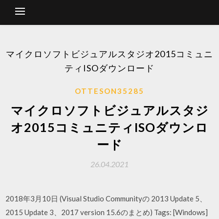
マイクロソフトビジュアルスタジオ2015コミュニ
ティISOダウンロード
OTTESON35285
マイクロソフトビジュアルスタジ
オ2015コミュニティISOダウンロ
ード
26.04.2021
2018年3月10日 (Visual Studio Communityの 2013 Update 5、
2015 Update 3、2017 version 15.6のまとめ) Tags: [Windows]