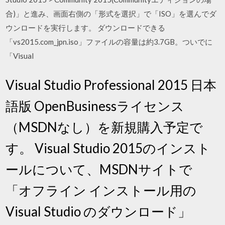
合)」と進み、画面右側の「形式を選択」で「ISO」を選んでダ
ウンロードを実行します。 ダウンロードできる
「vs2015.com_jpn.iso」ファイルの容量は約3.7GB。ついでに
「Visual
Visual Studio Professional 2015 日本
語版 OpenBusinessライセンス
（MSDNなし）を新規購入予定で
す。 Visual Studio 2015のインスト
ールについて、MSDNサイトで
「オフライン インストール用の
Visual Studio のダウンロード」