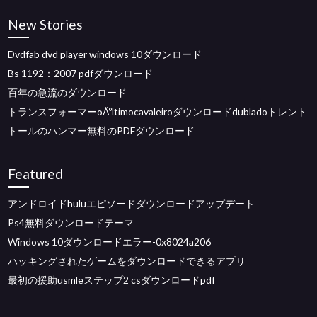
New Stories
Dvdfab dvd player windows 10ダウンロード
Bs 1192：2007 pdfダウンロード
百年の急流のダウンロード
トランスフォーマーoÃºltimocavaleiroダウンロードdubladoトレント
トールのハンマー無料のPDFダウンロード
Featured
アンドロイドhuluエピソードダウンロードアップデート
Ps4無料ダウンロードテーマ
Windows 10ダウンロードエラー-0x8024a206
ハッキングされたゲームをダウンロードできるアプリ
最初の援助usmleステップ2 csダウンロードpdf