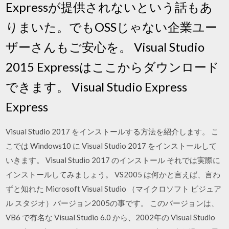
Expressが提供されないという話もあ
りまいた。でもOSSじゃない企業ユー
ザーさんもご安心を。 Visual Studio
2015 Expressはここからダウンロード
できます。 Visual Studio Express
Express
Visual Studio 2017 をインストールする方法を紹介します。 こ
こでは Windows10 に Visual Studio 2017 をインストールして
いきます。 Visual Studio 2017 のインストール それでは実際に
インストールしてみましょう。 VS2005 は何かと言えば、言わ
ずと知れた Microsoft Visual Studio （マイクロソフト ビジュア
ル スタジオ）バージョン2005の事です。 このバージョンは、
VB6 で有名な Visual Studio 6.0 から、2002年の Visual Studio