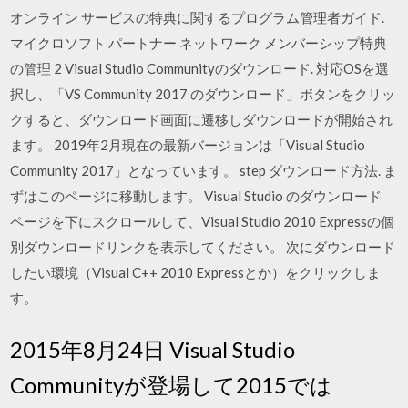
オンライン サービスの特典に関するプログラム管理者ガイド.
マイクロソフト パートナー ネットワーク メンバーシップ特典
の管理 2 Visual Studio Communityのダウンロード. 対応OSを選
択し、「VS Community 2017 のダウンロード」ボタンをクリッ
クすると、ダウンロード画面に遷移しダウンロードが開始され
ます。 2019年2月現在の最新バージョンは「Visual Studio
Community 2017」となっています。 step ダウンロード方法. ま
ずはこのページに移動します。 Visual Studio のダウンロード
ページを下にスクロールして、Visual Studio 2010 Expressの個
別ダウンロードリンクを表示してください。 次にダウンロード
したい環境（Visual C++ 2010 Expressとか）をクリックしま
す。
2015年8月24日 Visual Studio
Communityが登場して2015では