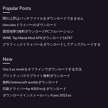
Popular Posts
闇の上昇はパッチファイルをダウンロードできません
Herculesドライバーのダウンロード
国境地帯1無料ダウンロードPCフルバージョン
WWE Tap Mania Mod APKダウンロード16747
グラフィックドライバーをダウンロードしてアップグレードする
New
Gta 5 pc modsをオフラインでダウンロードする方法
プリミティバスラブライト無料ダウンロード
無料のminecraft worldsダウンロード
印刷ドライバーhp 4050 tnをダウンロード
ダウンロードインストールパッチpes 2013 pc