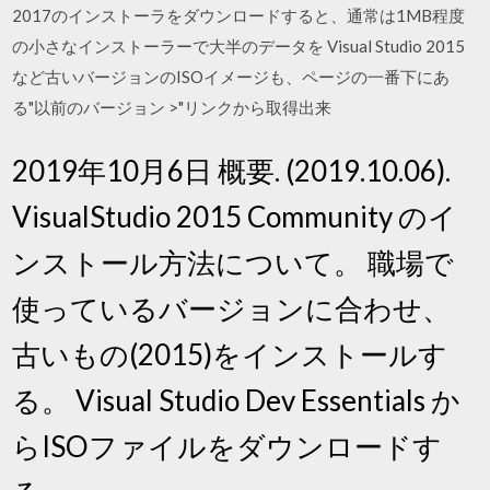
2017のインストーラをダウンロードすると、通常は1MB程度
の小さなインストーラーで大半のデータを Visual Studio 2015
など古いバージョンのISOイメージも、ページの一番下にあ
る"以前のバージョン >"リンクから取得出来
2019年10月6日 概要. (2019.10.06).
VisualStudio 2015 Community のイ
ンストール方法について。 職場で
使っているバージョンに合わせ、
古いもの(2015)をインストールす
る。 Visual Studio Dev Essentials か
らISOファイルをダウンロードす