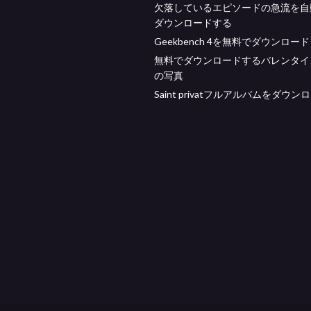
欠落しているエピソードの急流を自
ダウンロードする
Geekbench 4を無料でダウンロード
無料でダウンロードするバレンタイ
の写真
Saint privatフルアルバムをダウン