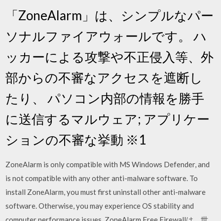
「ZoneAlarm」は、シンプルなパー
ソナルファイアウォールです。 ハ
ッカーによる攻撃や不正侵入等、外
部からの不審なアクセスを遮断し
たり、 パソコン内部の情報を勝手
に送信するマルウェア; アプリケー
ションの不審な挙動 ※1
ZoneAlarm is only compatible with MS Windows Defender, and
is not compatible with any other anti-malware software. To
install ZoneAlarm, you must first uninstall other anti-malware
software. Otherwise, you may experience OS stability and
computer performance issues. ZoneAlarm Free Firewallは、世