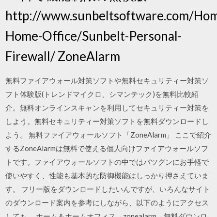
http://www.sunbeltsoftware.com/Ho
Home-Office/Sunbelt-Personal-
Firewall/ ZoneAlarm
無料ファイアウォール対策ソフトや無料セキュリティー対策ソ
フト体験版(トレンドマイクロ、シマンテック)を無料比較紹
介。無料オンラインスキャンを利用してセキュリティー対策を
しよう。無料セキュリティー対策ソフトを無料ダウンロードし
よう。 無料ファイアウォールソフト「ZoneAlarm」 ここで紹介
するZoneAlarmは無料で使える個人向けファイアウォールソフ
トです。ファイアウォールソフトの中ではバツグンにお手軽で
使いやすく、性能も基本的な防御機能はしっかり押さえていま
す。 フリー版をダウンロードしたいんですが、いろんなサイト
のダウンロード案内を参考にしながら、以下のようにアクセス
しても、 ホーム＆ホームオフィス→zonealarm→無料ダウンロ