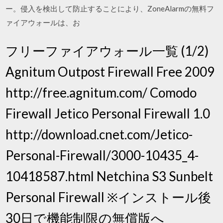
ー。侵入を検出して防止することにより、ZoneAlarmの無料フ
ァイアウォールは、お
フリーファイアウォール一覧 (1/2)
Agnitum Outpost Firewall Free 2009
http://free.agnitum.com/ Comodo
Firewall Jetico Personal Firewall 1.0
http://download.cnet.com/Jetico-
Personal-Firewall/3000-10435_4-
10418587.html Netchina S3 Sunbelt
Personal Firewall ※インストール後
30日で機能制限の無償版へ