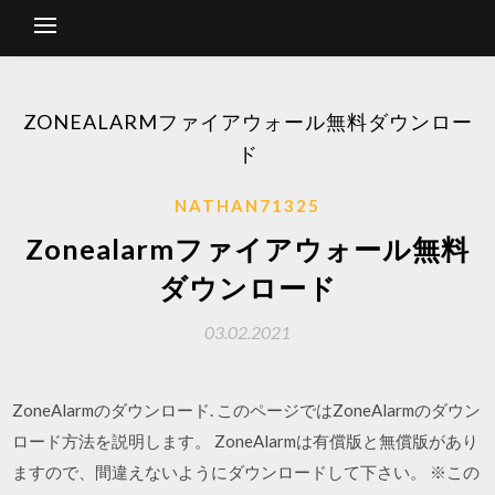
ZONEALARMファイアウォール無料ダウンロー
ド
NATHAN71325
Zonealarmファイアウォール無料
ダウンロード
03.02.2021
ZoneAlarmのダウンロード. このページではZoneAlarmのダウン
ロード方法を説明します。 ZoneAlarmは有償版と無償版があり
ますので、間違えないようにダウンロードして下さい。 ※この