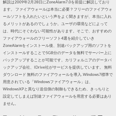
解説は2009年2月28日にZoneAlarm7.0を前提に解説しており
ます。 ファイアウォールは本当に必要？フリーのファイアウォ
ールソフトを入れたいという声をよく聞きますが、本当に入れ
るメリットがあるのでしょうか。ユーザの環境などによって
は、時代にそぐわない可能性があります。そこで、おすすめの
ファイアウォールのフリーソフト4選を紹介していき
ZoneAlarmをインストール後、別途バックアップ用のソフトを
インストールすることで5GB分のデータを無料でサーバー上に
バックアップすることが可能です。カリフォルニアのデータバ
ックアップ会社、IDrive社がサービスを提供しています。 無料
ダウンロード 無料のファイアウォールを導入. Windows7標準で
用意されている「Windowsファイアウォール」は、
WindowsXPと異なり送信側の制御もできるため、きっちりと
設定してしまえば別途ファイアウォールを用意する必要はあり
ません。