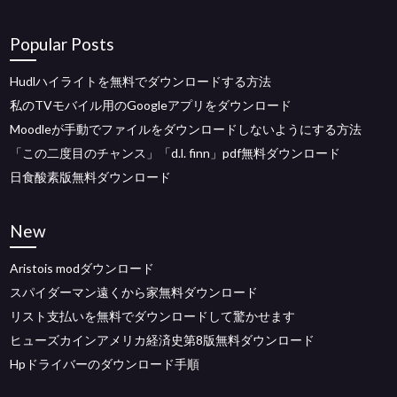
Popular Posts
Hudlハイライトを無料でダウンロードする方法
私のTVモバイル用のGoogleアプリをダウンロード
Moodleが手動でファイルをダウンロードしないようにする方法
「この二度目のチャンス」「d.l. finn」pdf無料ダウンロード
日食酸素版無料ダウンロード
New
Aristois modダウンロード
スパイダーマン遠くから家無料ダウンロード
リスト支払いを無料でダウンロードして驚かせます
ヒューズカインアメリカ経済史第8版無料ダウンロード
Hpドライバーのダウンロード手順