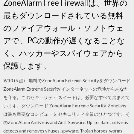
ZoneAlarm Free Firewallは、世界の
最もダウンロードされている無料
のファイアウォール・ソフトウェ
アで、PCの動作が遅くなることな
く、ハッカーやスパイウェアから
保護します。
9/10 (5 点) - 無料でZoneAlarm Extreme Securityをダウンロード
ZoneAlarm Extreme Security インターネットの危険からあなた
を守る。このセキュリティ スイートは、必要なすべて含まれて
います。ダウンロード ZoneAlarm Extreme Security. Zonelabs
は最も重要なコンピュータ セキュリティ企業のひとつです。そ
のZoneAlarm Antivirus and Anti-Spyware. Up-to-date antivirus
detects and removes viruses, spyware, Trojan horses, worms,