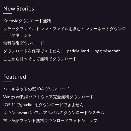
New Stories
Keepvidダウンロード無料
クラックファイルトレントファイルを含むインターネットダウンロ
ードマネージャー
無料修復ダウンロード
ダウンロードを保存できません。 _paddle_land1_ .ogg minecraft
ここから月へそして無料でダウンロード
Featured
バトルネットの窓10をダウンロード
Wings xp刺繍ソフトウェア完全無料ダウンロード
IOS 11でgba4iosをダウンロードできません
ダウンmezmerizeフルアルバムのダウンロードシステム
古い英語フォント無料ダウンロードフォトショップ