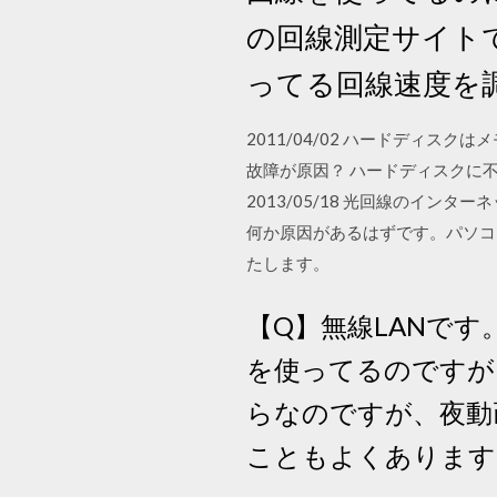
の回線測定サイト
ってる回線速度を
2011/04/02 ハードディ
故障が原因？ ハードディスクに
2013/05/18 光回線のイ
何か原因があるはずです。パソコ
たします。
【Q】無線LANで
を使ってるのですが
らなのですが、夜動
こともよくあります