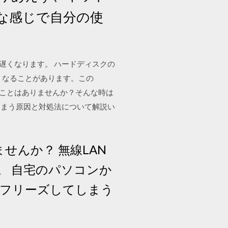
な感じで自分の使
が遅くなります。 ハードディスクの
くなることがあります。この
まうことはありませんか？そんな時は
しまう原因と対処法について解説い
せんか？ 無線LAN
。 自宅のパソコンか
でフリーズしてしまう