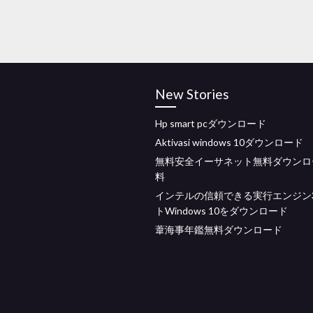
New Stories
Hp smart pcダウンロード
Aktivasi windows 10ダウンロード
無料安全イーサネット無料ダウンロ
料
インテルの信頼できる実行エンジン
トWindows 10をダウンロード
葦海事年鑑無料ダウンロード