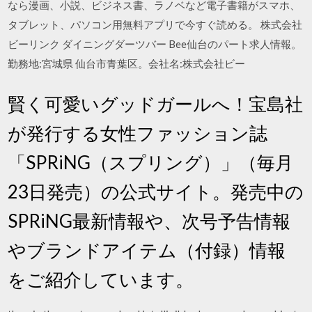
なら漫画、小説、ビジネス書、ラノベなど電子書籍がスマホ、
タブレット、パソコン用無料アプリで今すぐ読める。 株式会社
ビーリンク ダイニングダーツバー Bee仙台のパート求人情報。
勤務地:宮城県 仙台市青葉区。会社名:株式会社ビー
賢く可愛いグッドガールへ！宝島社
が発行する女性ファッション誌
「SPRiNG（スプリング）」（毎月
23日発売）の公式サイト。発売中の
SPRiNG最新情報や、次号予告情報
やブランドアイテム（付録）情報
をご紹介しています。