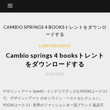
CAMBIO SPRINGS 4 BOOKSトレントをダウンロ
ードする
LARIOSA58002
Cambio springs 4 booksトレント
をダウンロードする
04.02.2021
デザイン＋アート Seletti - インテリアグッズをYOOX(ユークス)
で。デザイン＋アート のオンライン・ベストセレクション。
YOOX(ユークス) - 世界のファッション＆一流ブランド 返品可