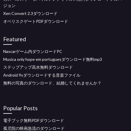
ジョン
Xen Convert 2.3ダウンロード
オベリスクゲートPDFダウンロード
Featured
Nascarゲーム内ダウンロードPC
Musica only hope em portuguesダウンロード無料mp3
ステップアップ高水無料ダウンロード
Android 9sダウンロードする音楽ファイル
無料の写真のダウンロード、結婚してくれませんか？
Popular Posts
電子ブック無料PDFダウンロード
孤児院の映画急流のダウンロード