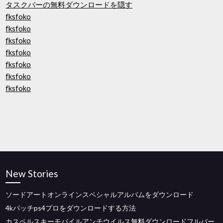
タスクバーの無料ダウンロードを隠す
fksfoko
fksfoko
fksfoko
fksfoko
fksfoko
fksfoko
fksfoko
New Stories
ソードアートオンラインスペシャルアルバムをダウンロード
4kパッチps4プロをダウンロードする方法
カスペルスキーモバイルアンチウイルス無料ダウンロードフルバー