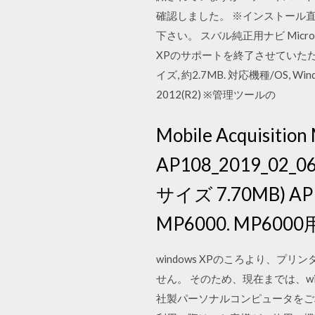
確認しました。 ※インストール
下さい。 スバル純正用ナビ Micr
XPのサポートを終了させていただきます。 2
イズ, 約2.7MB. 対応機種/OS, Wind
2012(R2) ※管理ツールの
Mobile Acquisi
AP108_2019_02_
サイズ 7.70MB)
MP6000. MP60
windows XPのころより、プリ
せん。 そのため、現在までは、wind
社製パーソナルコンピュータをご利