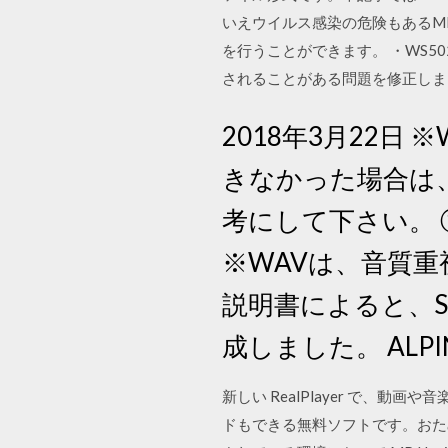
いえウイルス感染の危険もあるM
を行うことができます。 ・WS5
されることがある問題を修正しま
2018年3月22日 ※
きなかった場合は
考にして下さい。 
※WAVは、音質
説明書によると、
成しました。 ALPIN
新しい RealPlayer で、
ドもできる無料ソフトです。おためし