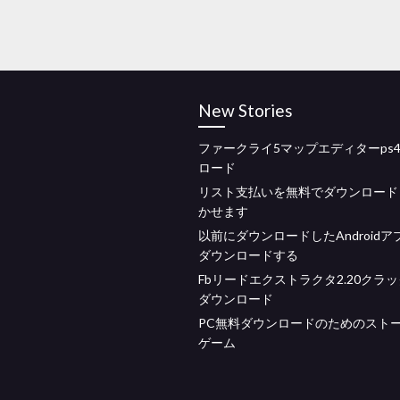
New Stories
ファークライ5マップエディターps
ロード
リスト支払いを無料でダウンロード
かせます
以前にダウンロードしたAndroidア
ダウンロードする
Fbリードエクストラクタ2.20クラ
ダウンロード
PC無料ダウンロードのためのスト
ゲーム