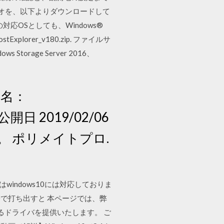
ジオを、以下よりダウンロードして
の対応OSとしても、Windows®
plorer_v180.zip. ファイルサ
s Storage Server 2016、
ョン名：
(公開日 2019/02/06
た。 ポリメイトプロ.
はwindows10には対応しておりま
P600で打ち出すと 本ページでは、弊
なるドライバを提供いたします。 ご