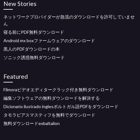
New Stories
ネットワークプロバイダーが急流のダウンロードを許可していませ
ん
寝る前にPDF無料ダウンロード
Android mx boxファームウェアのダウンロード
黒人のPDFダウンロードの本
ソニック誘惑無料ダウンロード
Featured
Filmoraビデオエディタークラック付き無料ダウンロード
編集ソフトウェアの無料ダウンロードを解決する
Dicionario ilustrado inglesポルトガル語PDFをダウンロード
タモラピアスマスティフを無料でダウンロード
無料ダウンロードexbaltalion