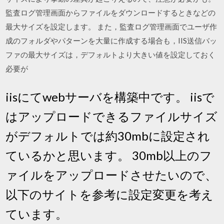
監査ログ管理画面からファイルをダウンロードするときなどの
最大サイズを設定します。 また，監査ログ管理画面でユーザ作
成のフォルダやパターンを大量に作成する場合も，IIS送信バッ
ファの最大サイズは，デフォルトより大きい値を設定しておく
必要が
iisにてwebサーバを構築中です。 iisで
はアップロードできるファイルサイズ
がデフォルトでは約30mbに設定され
ているかと思います。 30mb以上のフ
ァイルをアップロードさせたいので、
以下のサイトを参考に設定変更を考え
ています。