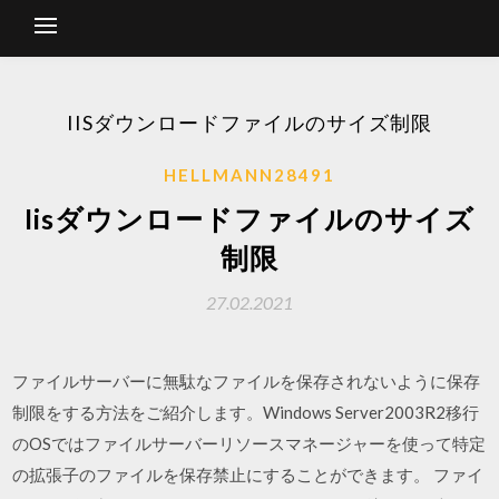
IISダウンロードファイルのサイズ制限
HELLMANN28491
Iisダウンロードファイルのサイズ
制限
27.02.2021
ファイルサーバーに無駄なファイルを保存されないように保存
制限をする方法をご紹介します。Windows Server2003R2移行
のOSではファイルサーバーリソースマネージャーを使って特定
の拡張子のファイルを保存禁止にすることができます。 ファイ