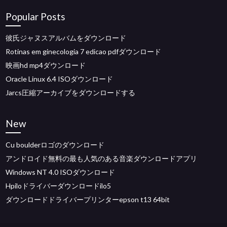
Popular Posts
彼氏ジャヌスアルバムをダウンロード
Rotinas em ginecologia 7 edicao pdfダウンロード
映画hd mp4ダウンロード
Oracle Linux 6.4 ISOダウンロード
Jarcs圧縮アーカイブをダウンロードする
New
Cu boulderロゴのダウンロード
アンドロイド無料の最も人気のある音楽ダウンロードアプリ
Windows NT 4.0 ISOダウンロード
Hpiloドライバーダウンロードilo5
ダウンロードドライバープリンターepson t13 64bit