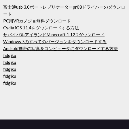
富士通usb 3.0ポートレプリケーターpr08ドライバーのダウンロ
ード
PC用VRカノジョ無料ダウンロード
Cydia iOS 11.4をダウンロードする方法
サバイバルアイランドMinecraft 1.12.2ダウンロード
Windows 7のすべてのバージョンをダウンロードする
Android携帯の写真をコンピュータにダウンロードする方法
fidgiku
fidgiku
fidgiku
fidgiku
fidgiku