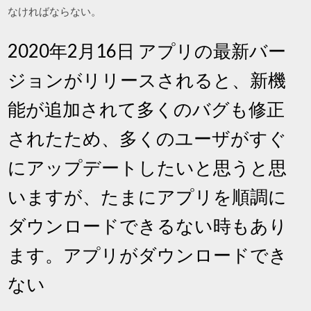
なければならない。
2020年2月16日 アプリの最新バー
ジョンがリリースされると、新機
能が追加されて多くのバグも修正
されたため、多くのユーザがすぐ
にアップデートしたいと思うと思
いますが、たまにアプリを順調に
ダウンロードできるない時もあり
ます。アプリがダウンロードでき
ない