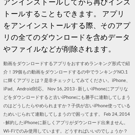
アンインストールしてから再びインス
トールすることもできます。 アプリ
をアンインストールする際、そのアプ
リの全てのダウンロードを含めデータ
やファイルなどが削除されます。
動画をダウンロードするアプリをおすすめランキング形式で紹
介！39個もの動画をダウンロードするの中でランキングNO.1
に輝くアプリとは？是非チェックしてみてください。iPhone、
iPad、Android対応。 Nov 16, 2013 · 新しいiPhoneにアプリな
どをダウンロードすると古いiPhoneにも勝手に連動してしまう
のはどうしたらやめられますか？子供が古いiPhone使っている
ためいじられて連動してしまうので困ってます。 Feb 24, 2014
· 解約したiPhoneに新しくアプリがダウンロード出来ません。
Wi-Fiでのみ使用しています。どうすればいいのでしょうか？