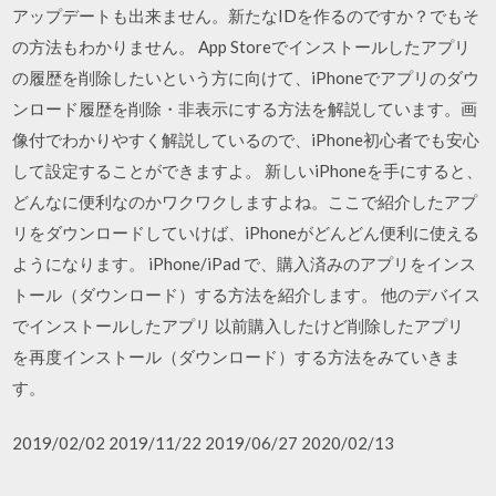
アップデートも出来ません。新たなIDを作るのですか？でもそ
の方法もわかりません。 App Storeでインストールしたアプリ
の履歴を削除したいという方に向けて、iPhoneでアプリのダウ
ンロード履歴を削除・非表示にする方法を解説しています。画
像付でわかりやすく解説しているので、iPhone初心者でも安心
して設定することができますよ。 新しいiPhoneを手にすると、
どんなに便利なのかワクワクしますよね。ここで紹介したアプ
リをダウンロードしていけば、iPhoneがどんどん便利に使える
ようになります。 iPhone/iPad で、購入済みのアプリをインス
トール（ダウンロード）する方法を紹介します。 他のデバイス
でインストールしたアプリ 以前購入したけど削除したアプリ
を再度インストール（ダウンロード）する方法をみていきま
す。
2019/02/02 2019/11/22 2019/06/27 2020/02/13