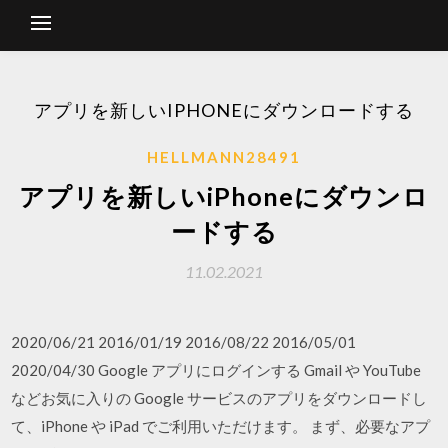
アプリを新しいIPHONEにダウンロードする
HELLMANN28491
アプリを新しいiPhoneにダウンロ
ードする
11.02.2021
2020/06/21 2016/01/19 2016/08/22 2016/05/01
2020/04/30 Google アプリにログインする Gmail や YouTube
などお気に入りの Google サービスのアプリをダウンロードし
て、iPhone や iPad でご利用いただけます。 まず、必要なアプ