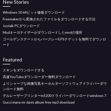
New Stories
Windows 10 64ビット修復ダウンロード
Freemakerから変換されたファイルをダウンロードする方法
Justalk PCダウンロード
Modオーガナイザーがダウンロードしたmodの場所
ゴールデンステートからバークレーEPSナゲットを無料でダウンロ
ード
Featured
スキンをダウンロードする
高速YouTubeダウンローダー無料ダウンロード
よりシャープな画像写真キーホルダーソフトウェアドライバーダウ
ンロード無料
デルレーザープリンターm5200ドライバーダウンロードwindows 7
Gucci mane mr davis album free mp3 download