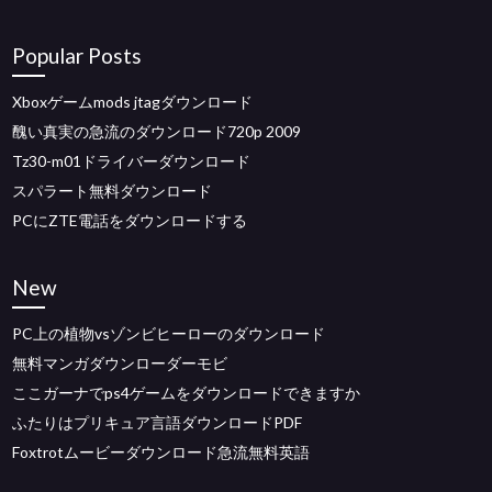
Popular Posts
Xboxゲームmods jtagダウンロード
醜い真実の急流のダウンロード720p 2009
Tz30-m01ドライバーダウンロード
スパラート無料ダウンロード
PCにZTE電話をダウンロードする
New
PC上の植物vsゾンビヒーローのダウンロード
無料マンガダウンローダーモビ
ここガーナでps4ゲームをダウンロードできますか
ふたりはプリキュア言語ダウンロードPDF
Foxtrotムービーダウンロード急流無料英語