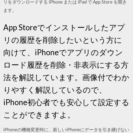
リをダウンロードする iPhone または iPad で App Store を開き
ます。
App Storeでインストールしたアプ
リの履歴を削除したいという方に
向けて、iPhoneでアプリのダウン
ロード履歴を削除・非表示にする方
法を解説しています。画像付でわか
りやすく解説しているので、
iPhone初心者でも安心して設定する
ことができますよ。
iPhoneの機種変更時に、新しいiPhoneにデータを引き継げない