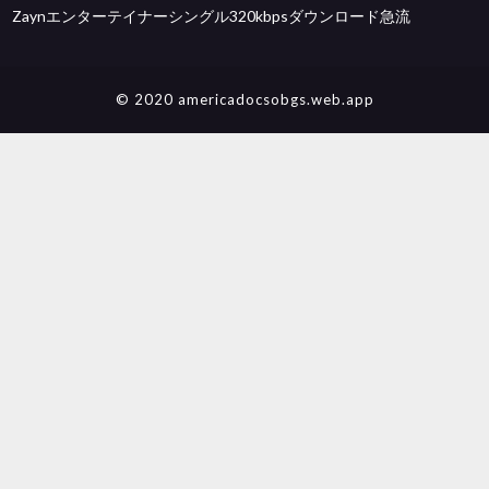
Zaynエンターテイナーシングル320kbpsダウンロード急流
© 2020 americadocsobgs.web.app