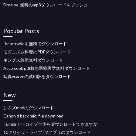
Droeloe-無料のmp3ダウンロードをプッシュ
Popular Posts
Iheartradioを無料でダウンロード
モダニズム料理のPDFダウンロード
キングス急流無料ダウンロード
Accp seek pdf救急医療医学無料ダウンロード
写真vcarveの試用版をダウンロード
New
シムズmodのダウンロード
Canon d back midi file download
Tumblrアーカイブ全体をダウンロードできますか
10クリケットライブTVアプリのダウンロード