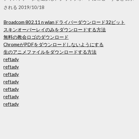
される 2019/10/18
Broadcom 802.11 n wlanドライバーダウンロード32ビット
スキンオーバーレイのみをダウンロードする方法
無料の教会ロゴのダウンロード
ChromeがPDFをダウンロードしないようにする
生のアニメファイルをダウンロードする方法
reftady
reftady
reftady
reftady
reftady
reftady
reftady