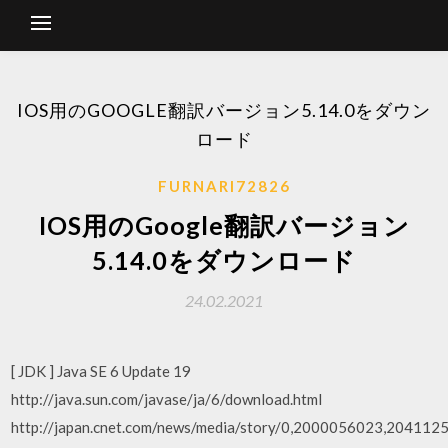
IOS用のGOOGLE翻訳バージョン5.14.0をダウン
ロード
FURNARI72826
IOS用のGoogle翻訳バージョン
5.14.0をダウンロード
24.02.2021
[ JDK ] Java SE 6 Update 19
http://java.sun.com/javase/ja/6/download.html
http://japan.cnet.com/news/media/story/0,2000056023,2041125