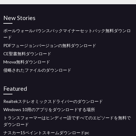
New Stories
ポールウォールバウンスバックマイナーセットバック無料ダウンロ
ード
PDFフュージョンバージョンの無料ダウンロード
CE聖書無料ダウンロード
Mnova無料ダウンロード
侵略されたファイルのダウンロード
Featured
Realtekステレオミックスドライバーのダウンロード
Windows 10用のアプリをダウンロードする場所
トランスフォーマーはヒンディー語ですべてのエピソードを無料で
ダウンロード
ナスカー15ペイントスキームダウンロードpc