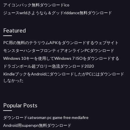
アイコンパック無料ダウンロードico
ジュースwrldさようなら＆グッドriddance無料ダウンロード
Featured
PC用の無料のテラリウムAPKをダウンロードするウェブサイト
モンスターハンターフロンティアオンラインPCダウンロード
Windows 10キーを使用してWindows 7 ISOをダウンロードする
ドラゴンボール超ブロリー急流ダウンロード2020
KindleブックをAndroidにダウンロードしたがPCにはダウンロード
しなかった
Popular Posts
ダウンロードcatwoman pc game free mediafire
Android用supervpn無料ダウンロード