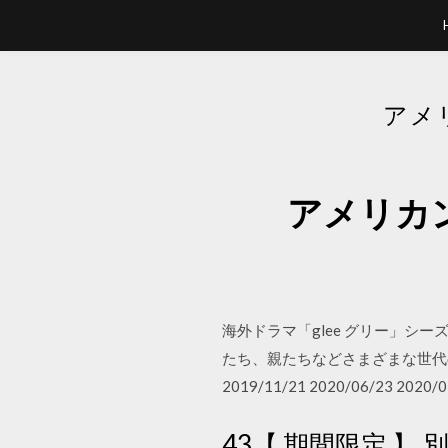
アメ
アメリカ
海外ドラマ「glee グリー」シ
たち、親たちなどさまざまな世代
2019/11/21 2020/06/23 2020/0
43【 期間限定 】