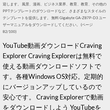
迎します。 風景、漫画、ビジネス業界、教育、教育、その他の
PPTテンプレートのダウンロードなど、さまざまなスタイルの
テンプレートを提供します。 無料 Gigabyte GA-Z87P-D3 ユー
ザーマニュアルをダウンロードしてください。 (ページ
82/100)
YouTube動画ダウンロードCraving
Explorer Craving Explorerは無料で
使える動画ダウンロードソフトで
す。各種Windows OS対応。定期的
にバージョンアップしているので
安心です。 Craving Explorerで動画
をダウンロードしよう YouTubeを