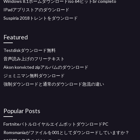
Windows 8.1ホームダウンロードiso 64ビットbr completo
IPadアプリストアのダウンロード
Suspiria 2018トレントをダウンロード
Featured
Testdiskダウンロード無料
音声読み上げのフリーテキスト
Akon konvicted zipアルバムのダウンロード
ジェミニマン無料ダウンロード
強制ダウンロードと通常のダウンロード急流の違い
Popular Posts
FortniteバトルロイヤルエイムボットダウンロードPC
Romsmaniaがファイルを001としてダウンロードしていますか？