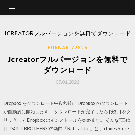
JCREATORフルバージョンを無料でダウンロード
FURNARI72826
Jcreatorフルバージョンを無料で
ダウンロード
05.01.2021
Dropbox をダウンロード中数秒後に Dropbox のダウンロード
が自動的に開始します。 ダウンロードが完了したら [実行] をク
リックして Dropbox のインストールを始めます。 そんな“三代
目 J SOUL BROTHERS”の新曲「Rat-tat-tat」は、iTunes Store