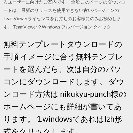
るユーザーに向けたご案内です。 全般 このページのダウンロ
ードは、最新のリリースを使用できない古いバージョンの
TeamViewerライセンスをお持ちのお客様にのみお勧めしま
す。 TeamViewer 9 Windows フルバージョン クイック
無料テンプレートダウンロードの
手順 イメージに合う無料テンプレ
ートを選んだら、次は自分のパソ
コンにダウンロードします。 ダウ
ンロード方法は nikukyu-punch様の
ホームページにも詳細が書いてあ
ります。 1.windowsであればlzh形
式をクリックします。