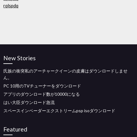
rqlspdq
New Stories
氏族の衝突私のアーチャークイーンの皮膚はダウンロードしませ
ん。
PC 10用のTVチューナーをダウンロード
アプリのダウンロード数が10000になる
はい大臣ダウンロード急流
スペースインベーダーエクストリームpsp isoダウンロード
Featured