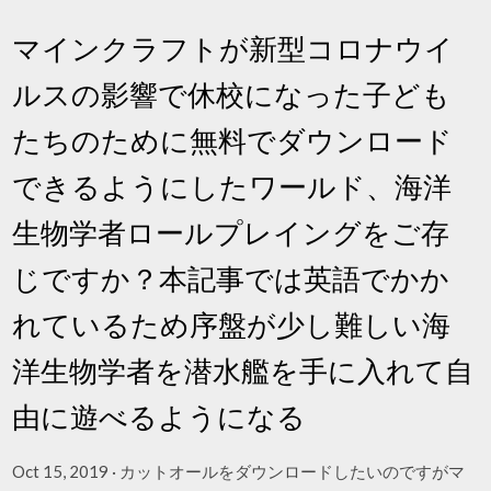
マインクラフトが新型コロナウイ
ルスの影響で休校になった子ども
たちのために無料でダウンロード
できるようにしたワールド、海洋
生物学者ロールプレイングをご存
じですか？本記事では英語でかか
れているため序盤が少し難しい海
洋生物学者を潜水艦を手に入れて自
由に遊べるようになる
Oct 15, 2019 · カットオールをダウンロードしたいのですがマ