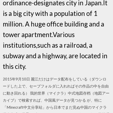
ordinance-designates city in Japan.It
is a big city with a population of 1
million. A huge office building and a
tower apartment.Various
institutions,such as a railroad, a
subway and a highway, are located in
this city.
2015年9月10日 麗江だけはデータ配布をしている（ダウンロ
ードした上で、セーブフォルダに入れればその作品の中を自由
に動き回れる） 我的世界（マイクラ）中式地図存档（地図アー
カイブ）で検索すれば、中国風データが見つかる が、特に
「Minecraft中文分享站」から日本でまだ見ぬ中国のマイクラ