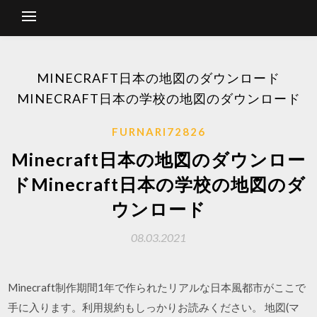
MINECRAFT日本の地図のダウンロード
MINECRAFT日本の学校の地図のダウンロード
FURNARI72826
Minecraft日本の地図のダウンロー
ドMinecraft日本の学校の地図のダ
ウンロード
08.03.2021
Minecraft制作期間1年で作られたリアルな日本風都市がここで
手に入ります。利用規約もしっかりお読みください。 地図(マ