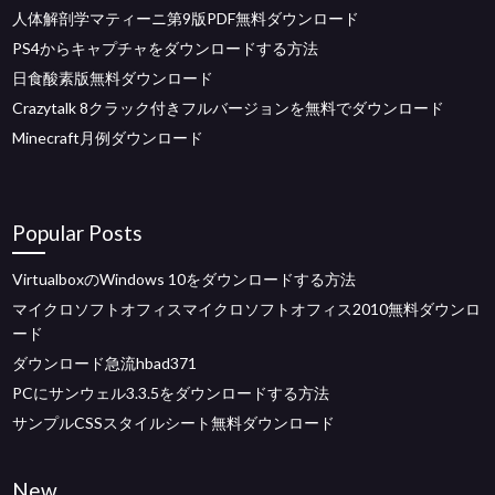
人体解剖学マティーニ第9版PDF無料ダウンロード
PS4からキャプチャをダウンロードする方法
日食酸素版無料ダウンロード
Crazytalk 8クラック付きフルバージョンを無料でダウンロード
Minecraft月例ダウンロード
Popular Posts
VirtualboxのWindows 10をダウンロードする方法
マイクロソフトオフィスマイクロソフトオフィス2010無料ダウンロ
ード
ダウンロード急流hbad371
PCにサンウェル3.3.5をダウンロードする方法
サンプルCSSスタイルシート無料ダウンロード
New