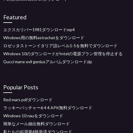
Featured
エクスカリバー1981ダウンロードmp4
Windows用の無料astrachatをダウンロード
ロゼッタストーンイタリア語レベル1-5を無料でダウンロード
Windows 10のダウンロードがIntelの電源プラン管理を停止する
Gucci mane evil geniusアルバムダウンロードzip
Popular Posts
Red mars pdfダウンロード
ラッキーパッチャー6 4 4 APK無料ダウンロード
Windows 10 nauをダウンロード
簡単なメール抽出無料ダウンロード
私たちの起源第4版急流ダウンロード