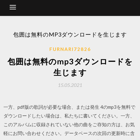
包囲は無料のMP3ダウンロードを生じます
FURNARI72826
包囲は無料のmp3ダウンロードを
生じます
15.05.2021
一方、pdf版の歌詞が必要な場合、または発生 4のmp3を無料で
ダウンロードしたい場合は、私たちに書いてください。一方、
このアルバムに収録されていない他の曲をご存知の方は、お気
軽にお問い合わせください。データベースの次回の更新時に含