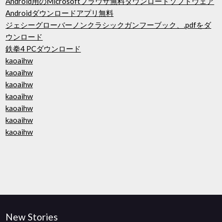
Android用のMicrosoftブラウザ無料ダウンロードソフトウェア
Androidダウンロードアプリ無料
ジェシーグローバーノンクラシックガンフーブック、.pdfをダ
ウンロード
鉄拳4 PCダウンロード
kaoaihw
kaoaihw
kaoaihw
kaoaihw
kaoaihw
kaoaihw
kaoaihw
New Stories