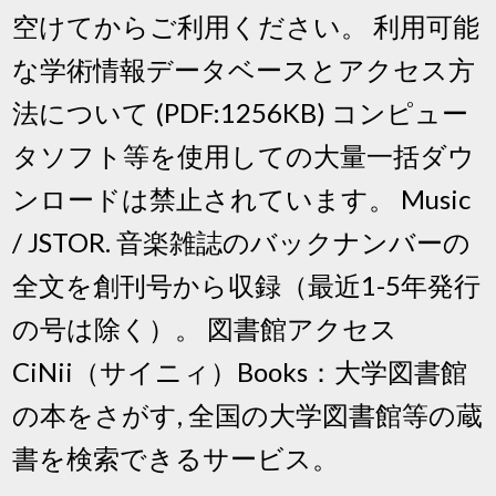
空けてからご利用ください。 利用可能
な学術情報データベースとアクセス方
法について (PDF:1256KB) コンピュー
タソフト等を使用しての大量一括ダウ
ンロードは禁止されています。 Music
/ JSTOR. 音楽雑誌のバックナンバーの
全文を創刊号から収録（最近1-5年発行
の号は除く）。 図書館アクセス
CiNii（サイニィ）Books：大学図書館
の本をさがす, 全国の大学図書館等の蔵
書を検索できるサービス。