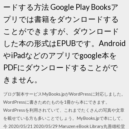
ードする方法 Google Play Booksア
プリでは書籍をダウンロードする
ことができますが、ダウンロード
した本の形式はEPUBです。Android
やiPadなどのアプリでgoogle本を
PDFにダウンロードすることがで
きません。
ブログ製本サービスMyBooks.jpがWordPressに対応しました。
WordPressに書きためたものを1冊から本にできます。
WordPressを利用されていて、これまでたくさんの写真や文章
を載せている方も多いことでしょう。MyBooks.jpで本にして、
今 2020/05/21 2020/05/29 Maruzen eBook Library丸善雄松堂