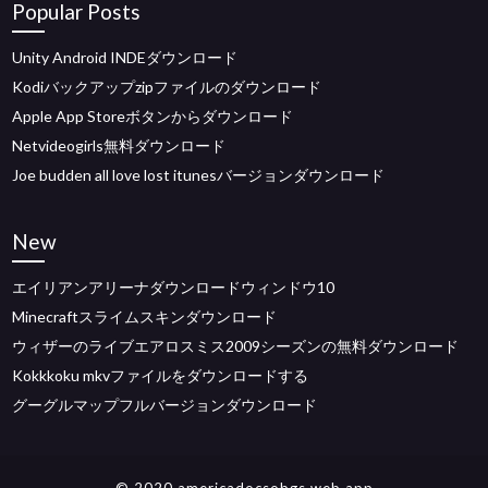
Popular Posts
Unity Android INDEダウンロード
Kodiバックアップzipファイルのダウンロード
Apple App Storeボタンからダウンロード
Netvideogirls無料ダウンロード
Joe budden all love lost itunesバージョンダウンロード
New
エイリアンアリーナダウンロードウィンドウ10
Minecraftスライムスキンダウンロード
ウィザーのライブエアロスミス2009シーズンの無料ダウンロード
Kokkkoku mkvファイルをダウンロードする
グーグルマップフルバージョンダウンロード