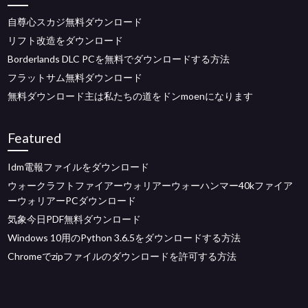
自尊心スカジ無料ダウンロード
リフト改造をダウンロード
Borderlands DLC PCを無料でダウンロードする方法
フラットサム無料ダウンロード
無料ダウンロード主は私たちの道をドンmoenになります
Featured
Idm電報ファイルをダウンロード
ウォークラフトファイアーウォリアーウォーハンマー40kファイア
ーウォリアーPCダウンロード
気象今日PDF無料ダウンロード
Windows 10用のPython 3.6.5をダウンロードする方法
Chromeでzipファイルのダウンロードを許可する方法