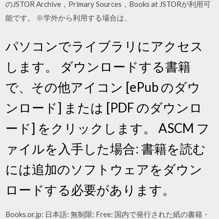
のJSTOR Archive，Primary Sources，Books at JSTORが利用可
能です。 ※学外から利用する場合は、
パソコンでライブラリにアクセス
します。 ダウンロードする書籍
で、その他アイコン [ePub のダウ
ンロード] または [PDF のダウンロ
ード] をクリックします。 ASCM フ
ァイルを入手した場合: 書籍を読む
には追加のソフトウェアをダウン
ロードする必要があります。
Books.or.jp: 日本語: 無制限: Free: 国内で発行された紙の書籍・