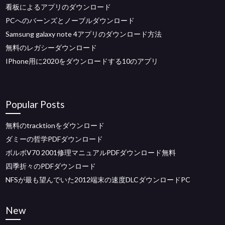
看板によるアプリのダウンロード
PCへのバーンズとノーブルダウンロード
Samsung galaxy note 4アプリのダウンロード方法
無料のレガシーダウンロード
IPhone用に2020をダウンロードする10のアプリ
Popular Posts
無料のtracktionをダウンロード
ダミーの哲学PDFダウンロード
ボルボV70 2001修理マニュアルPDFダウンロード無料
四季折々のPDFダウンロード
NFSが最も望んでいた2012端末の速度DLCダウンロードPC
New