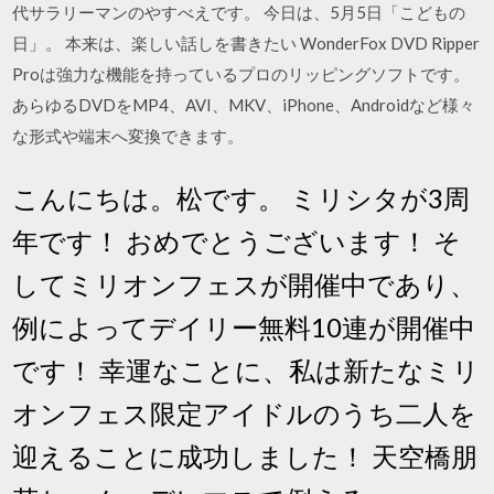
代サラリーマンのやすべえです。 今日は、5月5日「こどもの
日」。 本来は、楽しい話しを書きたい WonderFox DVD Ripper
Proは強力な機能を持っているプロのリッピングソフトです。
あらゆるDVDをMP4、AVI、MKV、iPhone、Androidなど様々
な形式や端末へ変換できます。
こんにちは。松です。 ミリシタが3周
年です！ おめでとうございます！ そ
してミリオンフェスが開催中であり、
例によってデイリー無料10連が開催中
です！ 幸運なことに、私は新たなミリ
オンフェス限定アイドルのうち二人を
迎えることに成功しました！ 天空橋朋