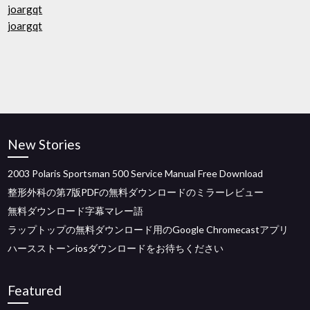
joargqt
joargqt
New Stories
2003 Polaris Sportsman 500 Service Manual Free Download
整形外科の第7版PDFの無料ダウンロードのミラーレビュー
無料ダウンロード字幕マレー語
ラップトップの無料ダウンロード用のGoogle Chromecastアプリ
ハースストーンiosダウンロードをお待ちください
Featured