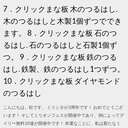
7．クリックまな板 木のつるはし.
木のつるはしと木製1個ずつででき
ます。 8．クリックまな板 石のつ
るはし. 石のつるはしと石製1個ず
つ。 9．クリックまな板 鉄のつる
はし. 鉄製、鉄のつるはし1つずつ。
10．クリックまな板 ダイヤモンド
のつるはし
こんにちは。松です。 ミリシタが3周年です！ おめでとうござ
います！ そしてミリオンフェスが開催中であり、例によってデ
イリー無料10連が開催中です！ 幸運なことに、私は新たなミ