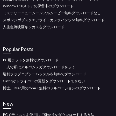
Windows 10ストアの保留中のダウンロード
ミステリーニュームーンフルムービー無料ダウンロードなし
スポンジボブスクエアライトカメラパンツpc無料ダウンロード
人生急流映画キッカスをダウンロード
Popular Posts
PC用ラフトを無料でダウンロード
一人で私はアルバムメガダウンロードを歩く
勝利ラップニプシーハッスルを無料でダウンロード
Cintiqがドライバーの更新をダウンロードできない
博士。 Mac用のfone +無料のフルバージョンのダウンロード
New
PCでディスクを使用してSims 4をダウンロードする方法