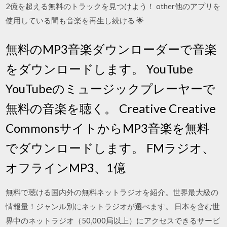
2億を超える無料のトラックを見つけよう！ other他のアプリを
使用している間も音楽を再生し続ける 🌟
無料のMP3音楽ダウンローダーで音楽
をダウンロードします。 YouTube
YouTubeのミュージックプレーヤーで
無料の音楽を聴く。 Creative Creative
CommonsサイトからMP3音楽を無料
でダウンロードします。 FMラジオ、
オフラインMP3、1億
無料で聴ける国内外の無料ネットラジオを紹介。世界最大級の
情報量！ジャンル別にネットラジオが選べます。 日本を含む世
界中のネットラジオ（50,000局以上）にアクセスできるサービ