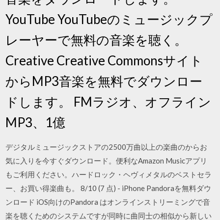
YouTube YouTubeのミュージックプ
レーヤーで無料の音楽を聴く。
Creative Creative Commonsサイト
からMP3音楽を無料でダウンロー
ドします。 FMラジオ、オフライン
MP3、1億
デジタルミュージックストアの2500万曲以上の楽曲のからお
気に入りを今すぐダウンロード。便利なAmazon Musicアプリ
もご利用ください。ハードロック・ヘヴィメタルのベストセラ
ー、お買い得楽曲も。 8/10 (7 点) - iPhone Pandoraを無料ダウ
ンロード iOS向けのPandora はオンラインストリーミングで音
楽を聴くためのシステムですが同時に曲同士の相似から新しい