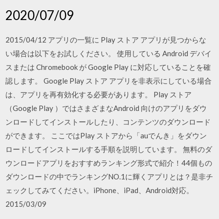
2020/07/09
2015/04/12 アプリの一覧に Play ストア アプリが見つからな
い場合は以下をお試しください。 使用している Android デバイ
スまたは Chromebook が Google Play に対応していることを確
認します。 Google Play ストア アプリを非表示にしている場合
は、アプリを再有効化する必要があります。 Play ストア
（Google Play ）ではさまざまなAndroid 向けのアプリをダウ
ンロードしてインストールしたり、コンテンツのダウンロード
ができます。 ここではPlay ストアから「auでんき」をダウン
ロードしてインストールする手順を説明しています。 無料のダ
ウンロードアプリをおすすめランキング形式で紹介！44個もの
ダウンロードの中でランキングNO.1に輝くアプリとは？是非チ
ェックしてみてください。iPhone、iPad、Android対応。
2015/03/09