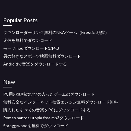
Popular Posts
ダウンローダーリンク無料のNBAゲーム（Firestick脱獄）
迷信を無料でダウンロード
モーフmodダウンロード1.14.3
男の好きなスポーツ映画無料ダウンロード
Androidで音楽をダウンロードする
New
PC用の無料のひびの入ったゲームのダウンロード
無料安全なインターネット検索エンジン無料ダウンロード無料
購入したすべての音楽をPCにダウンロードする
Romeo santos utopia free mp3ダウンロード
Sproggiwoodを無料でダウンロード