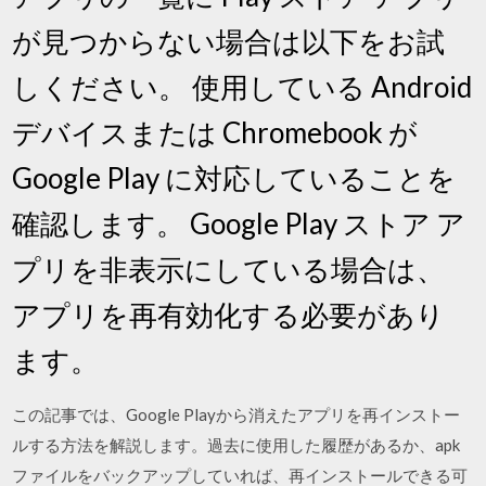
が見つからない場合は以下をお試
しください。 使用している Android
デバイスまたは Chromebook が
Google Play に対応していることを
確認します。 Google Play ストア ア
プリを非表示にしている場合は、
アプリを再有効化する必要があり
ます。
この記事では、Google Playから消えたアプリを再インストー
ルする方法を解説します。過去に使用した履歴があるか、apk
ファイルをバックアップしていれば、再インストールできる可