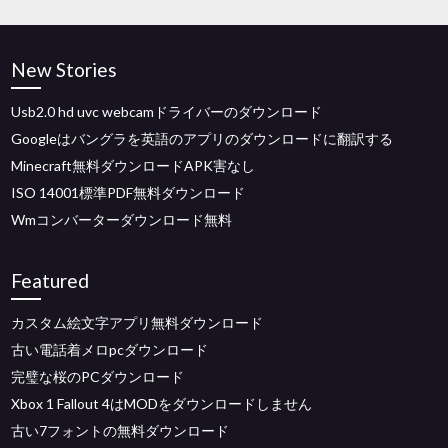
New Stories
Usb2.0 hd uvc webcamドライバーのダウンロード
Googleはバングラを英語のアプリのダウンロードに翻訳する
Minecraft無料ダウンロードAPK害なし
ISO 14001標準PDF無料ダウンロード
Wmコンバーターダウンロード無料
Featured
カスタム絵文字アプリ無料ダウンロード
古い電話着メロpcダウンロード
完璧な桜のPCダウンロード
Xbox 1 Fallout 4はMODをダウンロードしません
古い7フォントの無料ダウンロード