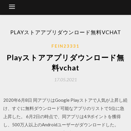
PLAYストアアプリダウンロード無料VCHAT
FEIN23331
Playストアアプリダウンロード無
料vchat
17.05.2021
2020年6月8日 同アプリはGoogle Playストアで人気が上昇し続
け、すぐに無料ダウンロード可能なアプリのリストで1位に急
上昇した。 6月2日の時点で、同アプリは4.9ポイントを獲得
し、500万人以上のAndroidユーザーがダウンロードした。