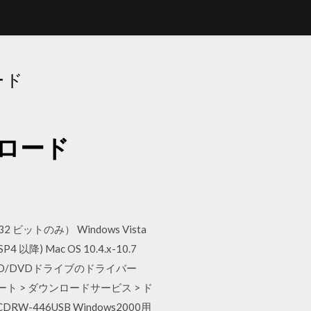
ード
ンロード
32 ビットのみ） Windows Vista
以降) Mac OS 10.4.x-10.7
 CD/DVDドライブのドライバー
 > ダウンロードサービス > ド
RW-446USB Windows2000用