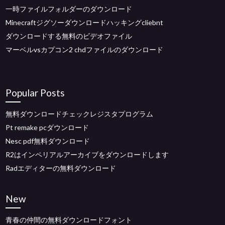
一時ファイルフォルダーのダウンロード
Minecraftジグソーダウンロードハッキングcliebnt
ダウンロードする無料のビデオファイル
マーベルvsカプコン2 chdファイルのダウンロード
Popular Posts
無料ダウンロードチェックレジスタプログラム
Pt remake pcダウンロード
Nesc pdf無料ダウンロード
R2はインペリアルアーカイブをダウンロードします
Radエディターの無料ダウンロード
New
青春の仲間の無料ダウンロードフォント