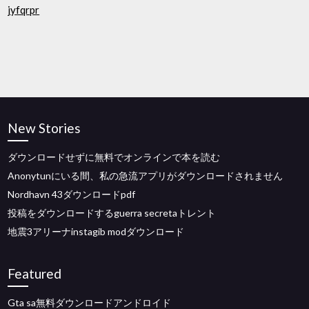
jyfqrpr
New Stories
ダウンロードせずに無料でオンラインで本を読む
Anonytunにいる間、私の急流アプリがダウンロードされません
Nordhavn 43ダウンロードpdf
投稿をダウンロードするguerra secretaトレント
地震3アリーナinstagib modダウンロード
Featured
Gta sa無料ダウンロードアンドロイド