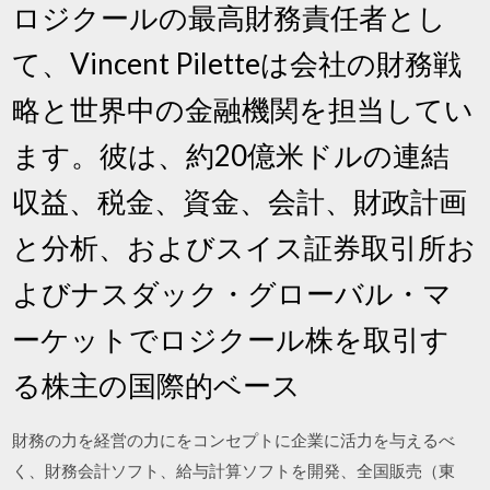
ロジクールの最高財務責任者とし
て、Vincent Piletteは会社の財務戦
略と世界中の金融機関を担当してい
ます。彼は、約20億米ドルの連結
収益、税金、資金、会計、財政計画
と分析、およびスイス証券取引所お
よびナスダック・グローバル・マ
ーケットでロジクール株を取引す
る株主の国際的ベース
財務の力を経営の力にをコンセプトに企業に活力を与えるべ
く、財務会計ソフト、給与計算ソフトを開発、全国販売（東